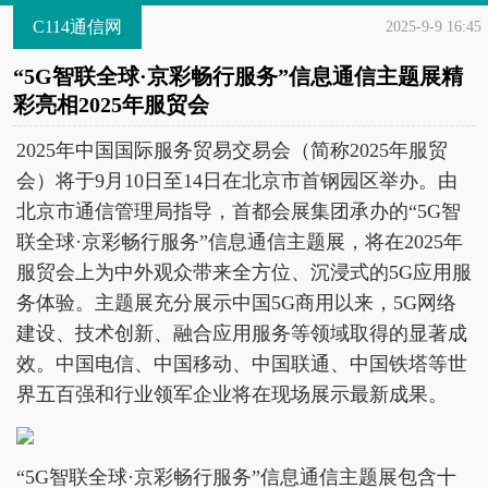
C114通信网
2025-9-9 16:45
“5G智联全球·京彩畅行服务”信息通信主题展精
彩亮相2025年服贸会
2025年中国国际服务贸易交易会（简称2025年服贸
会）将于9月10日至14日在北京市首钢园区举办。由
北京市通信管理局指导，首都会展集团承办的“5G智
联全球·京彩畅行服务”信息通信主题展，将在2025年
服贸会上为中外观众带来全方位、沉浸式的5G应用服
务体验。主题展充分展示中国5G商用以来，5G网络
建设、技术创新、融合应用服务等领域取得的显著成
效。中国电信、中国移动、中国联通、中国铁塔等世
界五百强和行业领军企业将在现场展示最新成果。
“5G智联全球·京彩畅行服务”信息通信主题展包含十