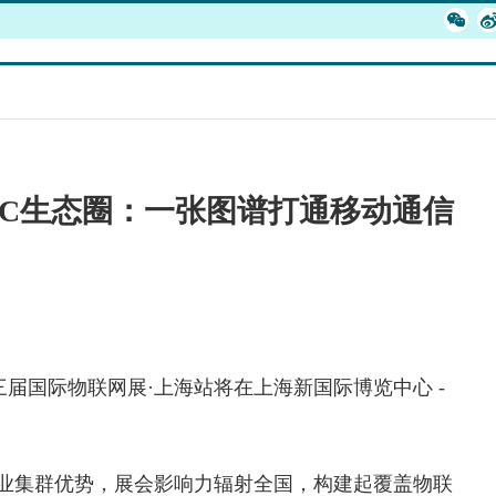
WC生态圈：一张图谱打通移动通信
二十三届国际
物联网
展·上海站将在上海新国际博览中心 -
业集群优势，展会影响力辐射全国，构建起覆盖物联