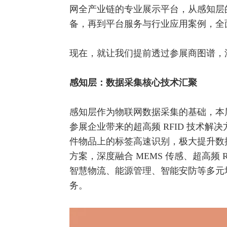
网全产业链的专业展示平台，从感知层
备，再到平台服务与行业应用案例，全
现在，就让我们提前透过参展商图谱，
感知层：数据采集核心技术汇聚
感知层作为物联网数据采集的基础，本届
参展企业带来的超高频 RFID 技术
件物品上的标签高速识别，极大提升数
方案，深度
融合
MEMS 传感、超高频 R
智慧物流、能源管理、智能安防等多元
务。