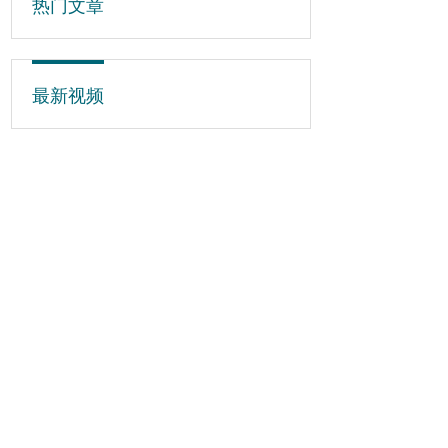
热门文章
最新视频