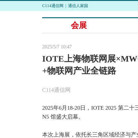
C114通信网
|
通信人家园
会展
2025/5/7 10:47
IOTE上海物联网展×M
+物联网产业全链路
C114通信网
2025年6月18-20日，IOTE 2025 第
N5 馆盛大启幕。
本次上海展，依托长三角区域经济与产