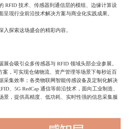
的
RFID
技术、
传感器
到通信层的模组、边缘计算设
面呈现行业前沿技术解决方案与商业化实践成果。
深入探索这场盛会的精彩内容。
展会吸引众多传感器与 RFID 领域头部企业参展。
解决方案，可实现仓储物流、资产管理等场景下每秒近百
据采集效率；各类物联网智能传感设备及定制化解决
FID、
5G
RedCap 通信等前沿技术，面向工业制造、
场景，提供高精度、低功耗、实时性强的信息采集服