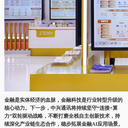
金融是实体经济的血脉，金融科技是行业转型升级的
核心动力。下一步，中兴通讯将持续坚守“连接+算
力”双轮驱动战略，不断打磨全栈自主创新技术，持
续深化产业链生态合作，稳步拓展金融AI应用场景。