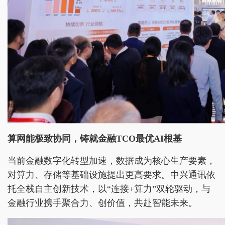
算网能极致协同，铸就金融TCO最优AI根基
当前金融数字化转型加速，数据成为核心生产要素，
对算力、存储等基础设施提出更高要求。中兴通讯依
托全栈自主创新技术，以“连接+算力”双轮驱动，与
金融行业携手聚合力、创价值，共赴智能未来。