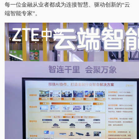
每一位金融从业者都成为连接智慧、驱动创新的“云
端智能专家”。