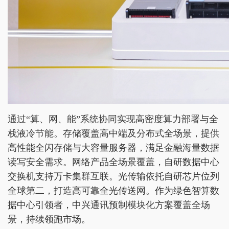
通过“算、网、能”系统协同实现高密度算力部署与全
栈液冷节能。存储覆盖高中端及分布式全场景，提供
高性能全闪存储与大容量服务器，满足金融海量数据
读写安全需求。网络产品全场景覆盖，自研数据中心
交换机支持万卡集群互联。光传输依托自研芯片位列
全球第二，打造高可靠全光传送网。作为绿色智算数
据中心引领者，中兴通讯预制模块化方案覆盖全场
景，持续领跑市场。