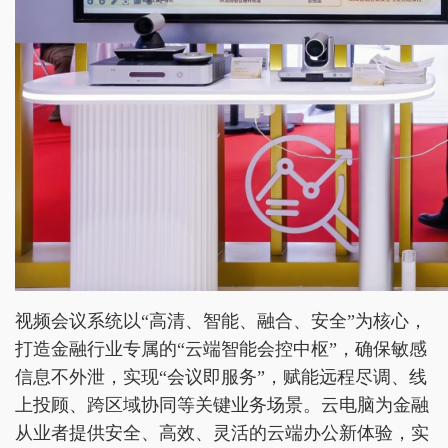
视频会议系统以“高清、智能、融合、安全”为核心，
打造金融行业专属的“云端智能会控中枢”，确保敏感
信息不外泄，实现“会议即服务”，赋能远程尽调、线
上投顾、跨区域协同等关键业务场景。云电脑为金融
从业者提供安全、高效、灵活的云端办公新体验，实