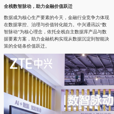
全栈数智脉动，助力金融价值跃迁
数据成为核心生产要素的今天，金融行业竞争力体现
在数据掌控、治理与价值转化能力。中兴通讯以“数
智脉动”为核心理念，依托全栈自主数据库产品与数
据要素方案，助力金融机构实现从数据沉淀到智能决
策的全链条价值跃迁。