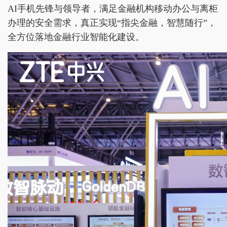
AI手机先锋与领导者，满足金融机构移动办公与离柜
办理的安全需求，真正实现“指尖金融，智慧随行”，
全方位落地金融行业智能化建设。