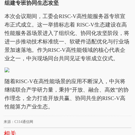
组建专班协同生态攻坚
本次会议期间，工委会RISC-V高性能服务器专班宣
布正式成立。这一举措标志着 RISC-V生态建设在高
性能服务器场景进入了组织化、协同化攻坚阶段，将
进一步推动技术标准统一、软硬件适配优化与行业场
景加速落地。作为RISC-V高性能领域的核心代表企
业之一，中兴现场同台共同见证专班成立仪式。
随着RISC-V在高性能场景的应用不断深入，中兴将
继续联合产学研力量，秉持“开放、融合、高效”的协
作理念，全力打造开放共赢、协同共生的RISC-V高
性能算力产业生态。
来源：C114通信网
相关