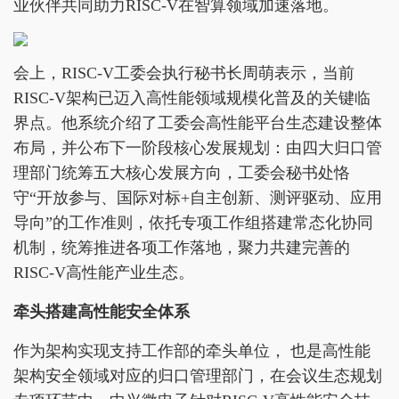
业伙伴共同助力RISC-V在智算领域加速落地。
会上，RISC-V工委会执行秘书长周萌表示，当前
RISC-V架构已迈入高性能领域规模化普及的关键临
界点。他系统介绍了工委会高性能平台生态建设整体
布局，并公布下一阶段核心发展规划：由四大归口管
理部门统筹五大核心发展方向，工委会秘书处恪
守“开放参与、国际对标+自主创新、测评驱动、应用
导向”的工作准则，依托专项工作组搭建常态化协同
机制，统筹推进各项工作落地，聚力共建完善的
RISC-V高性能产业生态。
牵头搭建高性能安全体系
作为架构实现支持工作部的牵头单位， 也是高性能
架构安全领域对应的归口管理部门，在会议生态规划