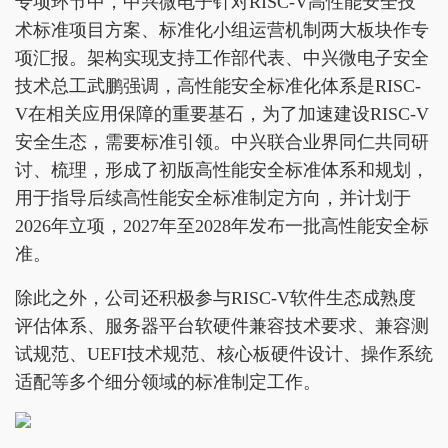
专项环节中，中兴微电子针对RISC-V高性能安全技
术标准项目方案、标准化小组运营机制两大板块作专
项汇报。架构实现支持工作部代表、中兴微电子安全
技术总工武鹏强调，高性能安全标准化体系是RISC-
V在相关应用保障的重要基石，为了加速建设RISC-V
安全生态，需要标准引领。中兴联合业界同仁共同研
讨、梳理，形成了初版高性能安全标准体系和规划，
用于指导后续高性能安全标准制定方向，并计划于
2026年立项，2027年至2028年发布一批高性能安全标
准。
除此之外，公司还积极参与RISC-V软件生态成熟度
评估体系、服务器平台软硬件兼容技术要求、兼容测
试规范、UEFI技术规范、核心板硬件设计、操作系统
适配等多个细分领域的标准制定工作。