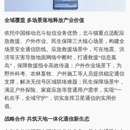
全域覆盖 多场景落地释放产业价值
依托中国移动北斗短信业务优势，北斗猫重点适配应
急救援、户外作业、民生保障三大核心场景，构建全
场景安全通信防线。应急救援场景中，可在地震、洪
涝等灾害导致地面网络中断时，打通救援“信息孤
岛”，保障救援指令高效传递；户外作业场景下，为
野外科考、农林畜牧、户外施工等人员提供稳定通信
支撑，解决无信号区域联络难题；民生保障场景中，
满足户外探险、家庭应急等普通用户需求，实现“一
机在手，全域守护”，切实发挥卫星通信的实用价
值。
战略合作 共筑天地一体化通信新生态