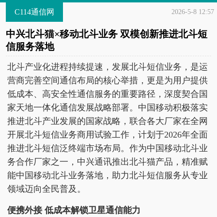
C114通信网
2026-5-8 12:57
中兴北斗猫×移动北斗业务 双模创新推进北斗短
信服务落地
北斗产业化进程持续提速，发展北斗短信业务，是运
营商完善空间通信布局的核心举措，更是为用户提供
低成本、高安全性通信服务的重要路径，深度契合国
家天地一体化通信发展战略部署。中国移动积极落实
推进北斗产业发展的国家战略，联合各大厂家在全网
开展北斗短信业务商用试验工作，计划于2026年全面
推进北斗短信泛终端市场布局。作为中国移动北斗业
务合作厂家之一，中兴通讯推出北斗猫产品，精准赋
能中国移动北斗业务落地，助力北斗短信服务从专业
领域迈向全民普及。
便携外接 低成本解锁卫星通信能力