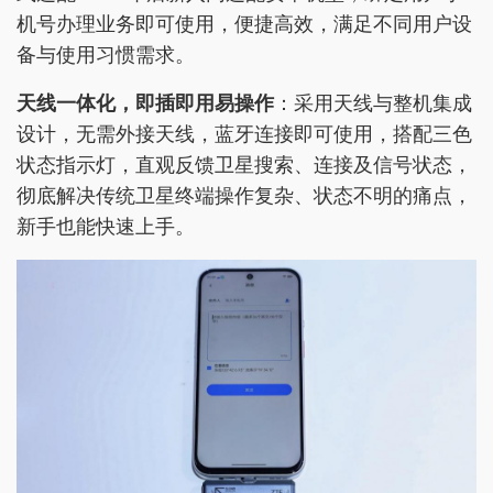
机号办理业务即可使用，便捷高效，满足不同用户设
备与使用习惯需求。
天线一体化，即插即用易操作
：采用天线与整机集成
设计，无需外接天线，蓝牙连接即可使用，搭配三色
状态指示灯，直观反馈卫星搜索、连接及信号状态，
彻底解决传统卫星终端操作复杂、状态不明的痛点，
新手也能快速上手。