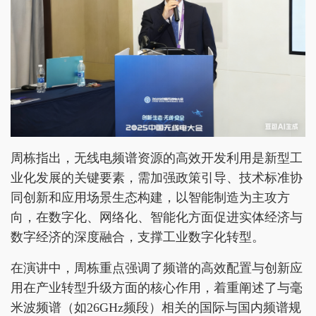
周栋指出，无线电频谱资源的高效开发利用是新型工
业化发展的关键要素，需加强政策引导、技术标准协
同创新和应用场景生态构建，以智能制造为主攻方
向，在数字化、网络化、智能化方面促进实体经济与
数字经济的深度融合，支撑工业数字化转型。
在演讲中，周栋重点强调了频谱的高效配置与创新应
用在产业转型升级方面的核心作用，着重阐述了与毫
米波频谱（如26GHz频段）相关的国际与国内频谱规