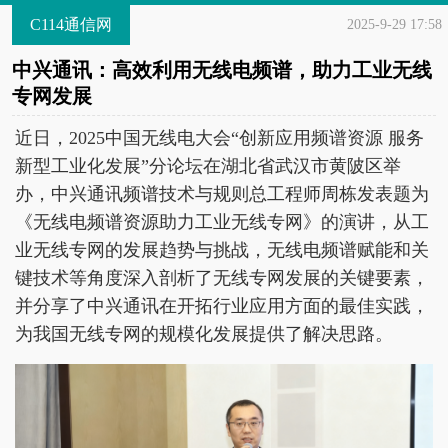
C114通信网
2025-9-29 17:58
中兴通讯：高效利用无线电频谱，助力工业无线
专网发展
近日，2025中国无线电大会“创新应用频谱资源 服务
新型工业化发展”分论坛在湖北省武汉市黄陂区举
办，中兴通讯频谱技术与规则总工程师周栋发表题为
《无线电频谱资源助力工业无线专网》的演讲，从工
业无线专网的发展趋势与挑战，无线电频谱赋能和关
键技术等角度深入剖析了无线专网发展的关键要素，
并分享了中兴通讯在开拓行业应用方面的最佳实践，
为我国无线专网的规模化发展提供了解决思路。