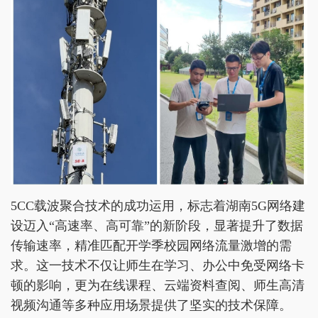
5CC载波聚合技术的成功运用，标志着湖南5G网络建
设迈入“高速率、高可靠”的新阶段，显著提升了数据
传输速率，精准匹配开学季校园网络流量激增的需
求。这一技术不仅让师生在学习、办公中免受网络卡
顿的影响，更为在线课程、云端资料查阅、师生高清
视频沟通等多种应用场景提供了坚实的技术保障。