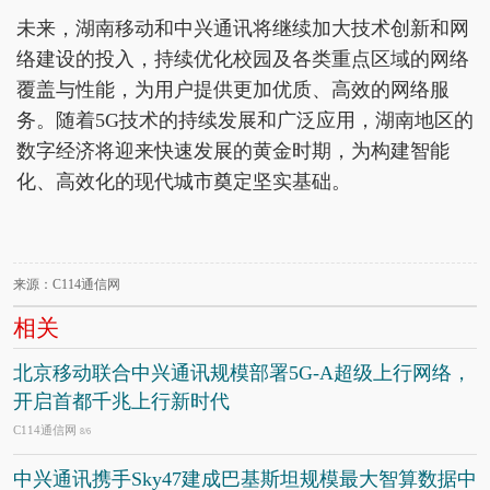
未来，湖南移动和中兴通讯将继续加大技术创新和网
络建设的投入，持续优化校园及各类重点区域的网络
覆盖与性能，为用户提供更加优质、高效的网络服
务。随着5G技术的持续发展和广泛应用，湖南地区的
数字经济将迎来快速发展的黄金时期，为构建智能
化、高效化的现代城市奠定坚实基础。
来源：C114通信网
相关
北京移动联合中兴通讯规模部署5G-A超级上行网络，
开启首都千兆上行新时代
C114通信网
8/6
中兴通讯携手Sky47建成巴基斯坦规模最大智算数据中