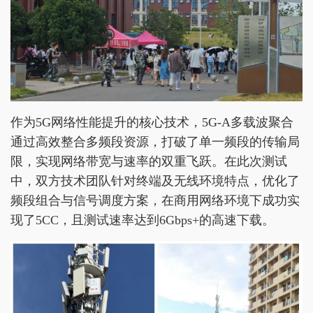
作为5G网络性能提升的核心技术，5G-A多载波聚合
通过高效整合多频段资源，打破了单一频段的传输局
限，实现网络带宽与速率的双重飞跃。在此次测试
中，双方技术团队针对终端及无线环境特点，优化了
频段组合与信号调度方案，在商用网络环境下成功实
现了5CC，且测试速率达到6Gbps+的高速下载。