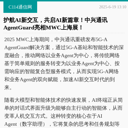
C114通信网
2025-6-19 13:10
护航AI新交互，共启AI新篇章！中兴通讯
AgentGuard亮相MWC上海展！
2025 MWC上海期间，中兴通讯重磅发布5G-A
AgentGuard解决方案，通过5G-A基站和智能技术的深
度融合，推动网络以业务Agent为中心，将传统网络
基于简单规则的服务转变为以业务Agent为中心、按
需响应的智能复合型服务模式，从而实现5G-A网络
和业务Agent的双向赋能，加速AI新交互时代的到
来。
随着大模型和智能体技术的快速发展，AI终端正从简
单的对话式界面升级为能够自主行动的智能体，从而
变革人机交互方式。这种转变的核心在于AI
Agent（数字助理），它将复杂的思考和任务规划等