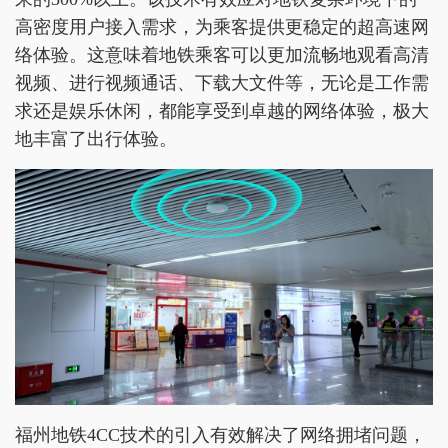
高密度用户接入需求，为乘客提供更稳定的超高速网
络体验。这意味着地铁乘客可以更加流畅地观看高清
视频、进行视频通话、下载大文件等，无论是工作需
求还是娱乐休闲，都能享受到卓越的网络体验，极大
地丰富了出行体验。
福州地铁4CC技术的引入有效解决了网络拥堵问题，