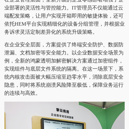
业部署的灵活性与管控能力。IT管理员不仅能通过云
端配发策略，让用户实现开箱即用的敏捷体验，还可
依托HEM平台实现精细化的设备分组管理，并根据业
务诉求灵活定制差异化的系统升级策略。
在企业安全层面，方案提供了终端安全防护、数据防
泄漏、文档加密等安全能力。以企业数据安全场景为
例，全新的鸿蒙透明加解密解决方案通过加密组件，
实现组件与底层文件系统的隔离。在这一场景下，系
统内核攻击面被大幅压缩至趋零水平，消除底层安全
隐患，同时将系统崩溃风险降至极低，保障业务运行
的连续与高效。