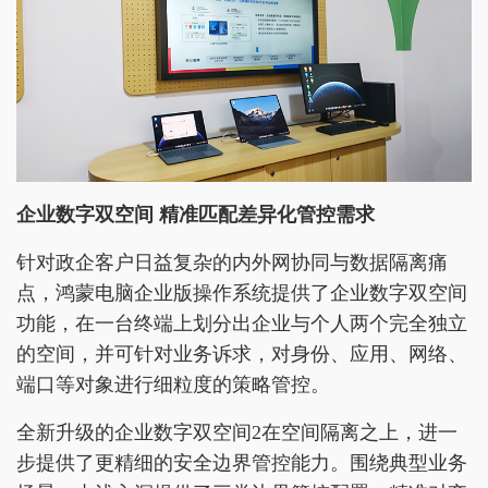
企业数字双空间 精准匹配差异化管控需求
针对政企客户日益复杂的内外网协同与数据隔离痛
点，鸿蒙电脑企业版操作系统提供了企业数字双空间
功能，在一台终端上划分出企业与个人两个完全独立
的空间，并可针对业务诉求，对身份、应用、网络、
端口等对象进行细粒度的策略管控。
全新升级的企业数字双空间2在空间隔离之上，进一
步提供了更精细的安全边界管控能力。围绕典型业务