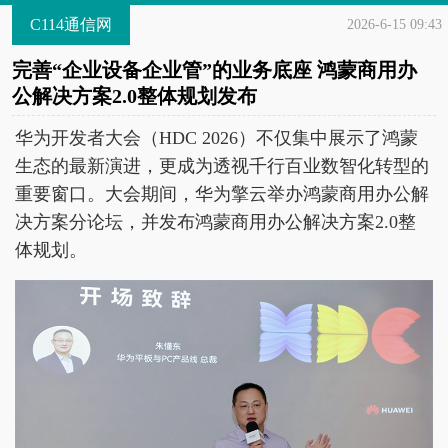
C114通信网
2026-6-15 09:43
完善“企业设备企业管”的业务底座 鸿蒙商用办
公解决方案2.0整体规划发布
华为开发者大会（HDC 2026）不仅集中展示了鸿蒙
生态的最新演进，更成为透视千行百业数智化转型的
重要窗口。大会期间，华为擎云举办鸿蒙商用办公解
决方案分论坛，并发布鸿蒙商用办公解决方案2.0整
体规划。