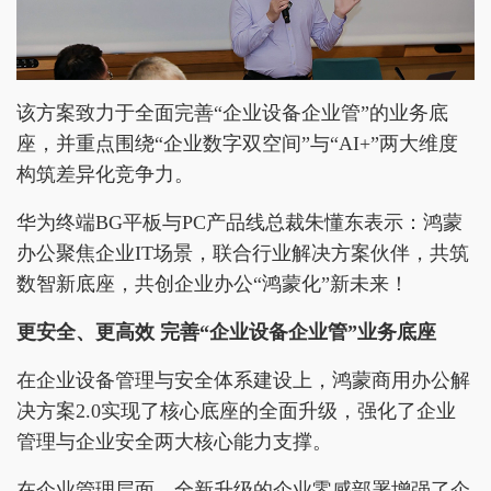
该方案致力于全面完善“企业设备企业管”的业务底
座，并重点围绕“企业数字双空间”与“AI+”两大维度
构筑差异化竞争力。
华为终端BG平板与PC产品线总裁朱懂东表示：鸿蒙
办公聚焦企业IT场景，联合行业解决方案伙伴，共筑
数智新底座，共创企业办公“鸿蒙化”新未来！
更安全、更高效 完善“企业设备企业管”业务底座
在企业设备管理与安全体系建设上，鸿蒙商用办公解
决方案2.0实现了核心底座的全面升级，强化了企业
管理与企业安全两大核心能力支撑。
在企业管理层面，全新升级的企业零感部署增强了企