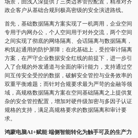
场景，由浅入深提供了三类边界管控配置，精准对齐
政企客户从基础合规到极高密级的安全演进路线。
首先，基础数据隔离方案实现了一机两用，企业空间
专用于内网办公，个人空间用于对外交流，两个空间
之间实现了彻底的网络隔离、会话隔离与数据隔离，
构筑起通用的防护屏障；在此基础上，受控审计隔离
方案，在严守企业数据安全红线的前提下，进一步引
入了合规的外发通道与全面的审计能力，支持通过空
间互传安全受控的数据，破解安全管控与业务效率的
双重平衡难题；而针对合规要求最为严苛的金融等领
域，高规格数据隔离方案在空间基础隔离之上提供复
杂的安全管控配置，增加对硬件级加密与多因子认证
规格的支持，满足高规格要求的数据隔离和审计要
求。
鸿蒙电脑AI+赋能 端侧智能转化为触手可及的生产力