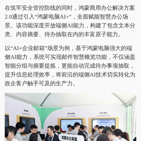
在筑牢安全管控防线的同时，鸿蒙商用办公解决方案
2.0通过引入“鸿蒙电脑AI+”，全面赋能智慧办公场
景。该功能深度开放端侧AI能力，构建了包含文本分
类、内容摘要、待办抽取在内的丰富原子能力。
以“AI+企业邮箱”场景为例，基于鸿蒙电脑强大的端
侧AI能力，系统可实现邮件智慧概览功能，不仅涵盖
智能分组与摘要提炼，更能自动完成待办事项抽取，
提升信息处理效率，将前沿的端侧AI技术切实转化为
政企客户触手可及的生产力。