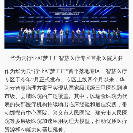
华为云行业AI梦工厂智慧医疗专区首批医院入驻
作为华为云“行业AI梦工厂”首个落地专区，智慧医疗
专区于今年2月正式发布。专区上线四个月以来，华
为云智慧病理方案已实现从国家级顶级三甲医院到地
市级、县域医院的广泛覆盖。其中，以瑞金医院为代
表的头部医疗机构持续输出临床经验和最佳实践，带
动邯郸市中心医院、兴义市人民医院、瑞安市人民医
院等多层级医院加速应用病理大模型，推动优质医疗
资源和AI能力向基层延伸。