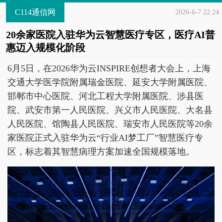
C114通信网
2026-6-7 22:24
20余家医院入驻华为云智慧医疗专区，医疗AI普
惠迈入规模化阶段
6月5日，在2026华为云INSPIRE创想者大会上，上海
交通大学医学院附属瑞金医院、延安大学附属医院、
邯郸市中心医院、河北工程大学附属医院、涉县医
院、武安市第一人民医院、兴义市人民医院、大名县
人民医院、馆陶县人民医院、瑞安市人民医院等20余
家医院正式入驻华为云“行业AI梦工厂”智慧医疗专
区，标志着其智慧病理方案加速全国规模落地。