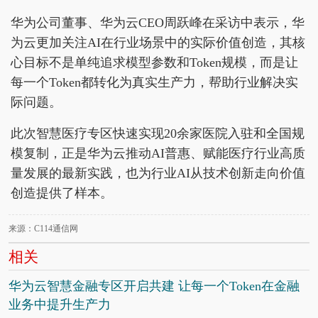
华为公司董事、华为云CEO周跃峰在采访中表示，华
为云更加关注AI在行业场景中的实际价值创造，其核
心目标不是单纯追求模型参数和Token规模，而是让
每一个Token都转化为真实生产力，帮助行业解决实
际问题。
此次智慧医疗专区快速实现20余家医院入驻和全国规
模复制，正是华为云推动AI普惠、赋能医疗行业高质
量发展的最新实践，也为行业AI从技术创新走向价值
创造提供了样本。
来源：C114通信网
相关
华为云智慧金融专区开启共建 让每一个Token在金融
业务中提升生产力