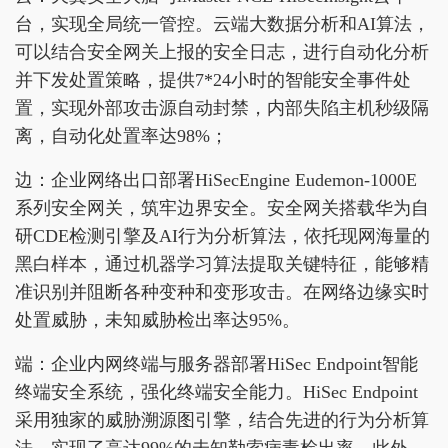
台，实现全局统一管控。云端大数据分析和AI算法，
可以结合安全网关上报的安全日志，进行自动化分析
并下发处置策略，提供7*24小时的智能安全事件处
置，实现外部攻击源自动封禁，内部失陷主机秒级隔
离，自动化处置率达98%；
边：企业网络出口部署HiSecEngine Eudemon-1000E
系列安全网关，筑牢边界安全。安全网关搭载华为自
研CDE检测引擎及AI行为分析算法，依托现网海量的
黑白样本，通过机器学习算法提取关键特征，能够精
准识别并阻断各种变种和变形攻击。在网络边缘实时
处置威胁，未知威胁检出率达95%。
端：企业内网终端与服务器部署HiSec Endpoint智能
终端安全系统，强化终端安全能力。HiSec Endpoint
采用独家的威胁溯源图引擎，结合先进的行为分析算