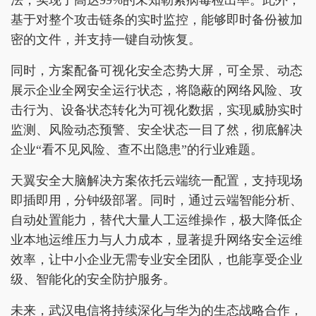
法，实现了高达99%的未知勒索病毒检出率。此外，
基于对整个攻击链条的实时监控，能够即时备份被加
密的文件，并支持一键自动恢复。
同时，方案配备可视化安全态势大屏，可全景、动态
展示企业全网安全运行状态，将隐蔽的网络风险、攻
击行为、设备状态转化为可视化数据，实现威胁实时
监测、风险动态预警、安全状态一目了然，彻底解决
企业“看不见风险、查不出隐患”的行业难题。
天翼安全大脑解决方案依托云端统一配置，支持现场
即插即用，分钟级部署。同时，通过云端智能分析、
自动处置能力，替代大量人工运维操作，极大降低企
业本地运维压力与人力成本，显著提升网络安全运维
效率，让中小企业无需专业安全团队，也能享受企业
级、智能化的安全防护服务。
未来，武汉电信将持续深化与华为的生态战略合作，