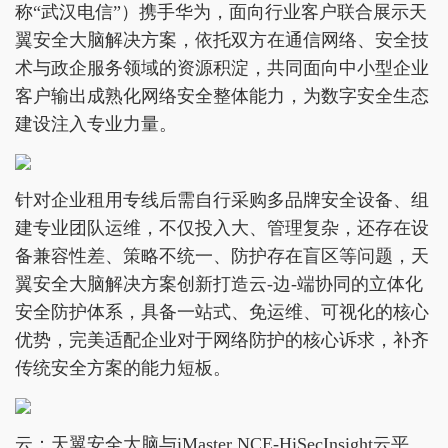
称“武汉电信”）携手华为，面向行业客户联合展示天
翼安全大脑解决方案，依托双方在通信网络、安全技
术与政企服务领域的资源积淀，共同面向中小型企业
客户输出成熟化网络安全整体能力，为数字安全生态
建设注入专业力量。
针对企业租用专线后需自行采购多品牌安全设备、组
建专业团队运维，不仅投入大、管理复杂，还存在设
备兼容性差、策略不统一、防护存在盲区等问题，天
翼安全大脑解决方案创新打造云-边-端协同的立体化
安全防护体系，具备一站式、免运维、可视化的核心
优势，完美适配企业对于网络防护的核心诉求，补齐
传统安全方案的能力短板。
云：天翼安全大脑与iMaster NCE-HiSecInsight云平