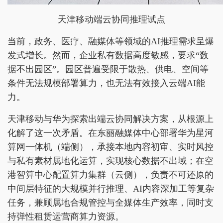
天津移动端云协同推理试点
当前，政务、医疗、融媒体等领域的AI推理需求呈爆
发式增长。然而，企业私有数据高度敏感，要求“数
据不出园区”。园区普遍受限于散热、供电、空间等
条件无法规模部署算力，也无法有效接入云端AI能
力。
天津移动与华为探索出端云协同解决方案，从根源上
化解了这一次矛盾。在东丽融媒体中心部署华为星河
算网一体机（端侧），承接本地内容初审、实时风控
与私有素材属地化运算，实现核心数据不出域；在空
港智算中心配置算力集群（云侧），负责不可还原的
中间层特征的大规模并行推理、AI内容深加工等复杂
任务，兼顾属地合规管控与全媒体生产效率，同时支
持弹性租赁运营商算力资源。