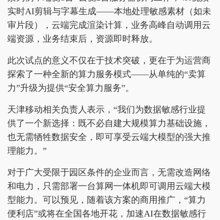
实时AI剪辑与字幕生成——本地处理敏感素材（如未
审片段），云端完成渲染计算，业务高峰自动调用云
端资源，业务结束后，资源即时释放。
此次试点的意义不仅在于技术突破，更在于为运营商
探索了一种全新的算力服务模式——从单纯的“卖算
力”升级为提供“安全算力服务”。
天津移动相关负责人表示，“我们为数据敏感行业提
供了一个新选择：既不必自建大规模算力基础设施，
也无需牺牲数据安全，即可享受云端大模型的强大推
理能力。”
对于广大受限于园区条件的企业而言，无需改造网络
和电力，只需部署一台算网一体机即可调用云端大模
型能力。可以预见，随着该方案的商用推广，“算力
便利店”或将在全国各地开花，加速AI在数据敏感行