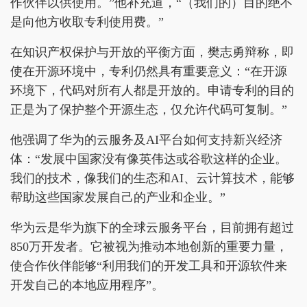
作伙伴以供使用。”他补充道，“（我们的）目的绝不
是向他方收取专利使用费。”
在知识产权保护与开放的平衡方面，樊志勇辩称，即
使在开源环境中，专利仍然具有重要意义：“在开源
环境下，代码对所有人都是开放的。申请专利的目的
正是为了保护整个开源生态，仅允许代码可复制。”
他强调了华为的云服务及AI平台如何支持新兴经济
体：“发展中国家没有像英伟达或谷歌这样的企业。
我们的技术，像我们的生态和AI、云计算技术，能够
帮助这些国家发展自己的产业和企业。”
华为云是华为旗下的全球云服务平台，目前拥有超过
850万开发者。它被视为推动本地创新的重要力量，
使合作伙伴能够“利用我们的开发工具和开源软件来
开发自己的本地应用程序”。