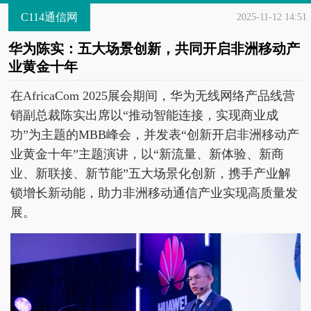
C114通信网
2025-11-12 14:51
华为陈实：五大场景创新，共同开启非洲移动产
业黄金十年
在AfricaCom 2025展会期间，华为无线网络产品线营
销副总裁陈实出席以“推动智能连接，实现商业成
功”为主题的MBB峰会，并发表“创新开启非洲移动产
业黄金十年”主题演讲，以“新流量、新体验、新商
业、新联接、新节能”五大场景化创新，携手产业解
锁增长新动能，助力非洲移动通信产业实现高质量发
展。