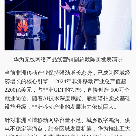
华为无线网络产品线营销副总裁陈实发表演讲
当前非洲移动产业保持强劲增长态势，已成为区域经
济增长的核心引擎： 2024年非洲移动产业总产值超
2200亿美元，占非洲GDP的7.7%，直接创造 500万个
就业岗位。随着AI技术深度赋能、新频谱拍卖及基础
设施升级，非洲移动产业的发展潜力依然巨大。
针对非洲区域移动网络容量不足、城乡数字鸿沟、供
电不稳定等痛点，结合区域发展机遇，华为推出五大