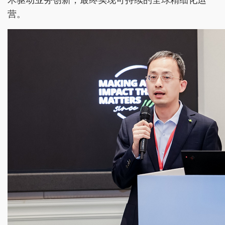
术驱动业务创新，最终实现可持续的全球精细化运
营。