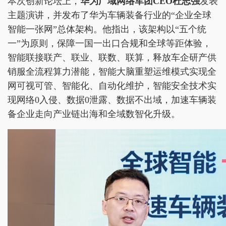
本次创新论坛上，
华为广域网络军团CEO杜志强
发表
主题演讲，并发布了华为车辆装备行业的“企业全球
智能一张网”总体架构。他指出，该架构以“五个统
一”为原则，保障一国一出口合规和全球等距体验，
智能联接联产、联业、联数、联算，释放车企研产供
销服全流程算力潜能，智能大脑重塑运维模式实现全
网可视可管、智能化、自动化维护，智能安全技术实
现网络0入侵、数据0泄露、数据不出域，加速车辆装
备企业走向产业链出海和全域数智化升级。