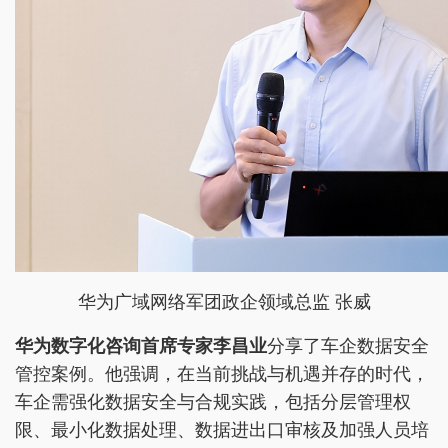
华为广域网络军团政企领域总监 张威
华为数字化咨询首席专家李昌业
分享了车企数据安全
管控案例。他强调，在当前挑战与机遇并存的时代，
车企需强化数据安全与合规实践，包括分层管理权
限、最小化数据处理、数据进出口审核及加强人员培