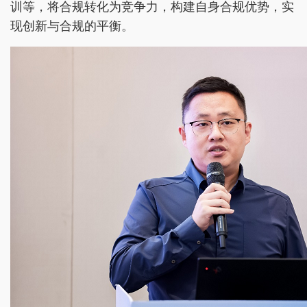
训等，将合规转化为竞争力，构建自身合规优势，实
现创新与合规的平衡。