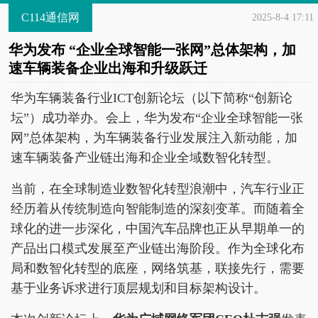
C114通信网
2025-8-4 17:11
华为发布 “企业全球智能一张网”总体架构，加
速车辆装备企业出海和升级跃迁
华为车辆装备行业ICT创新论坛（以下简称“创新论
坛”）成功举办。会上，华为发布“企业全球智能一张
网”总体架构，为车辆装备行业发展注入新动能，加
速车辆装备产业链出海和企业全域数智化转型。
当前，在全球制造业数智化转型浪潮中，汽车行业正
经历着从传统制造向智能制造的深刻变革。而随着全
球化的进一步深化，中国汽车品牌也正从早期单一的
产品出口模式发展至产业链出海阶段。作为全球化布
局和数智化转型的底座，网络筑基，联接先行，需要
基于业务诉求进行顶层规划和目标架构设计。