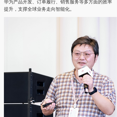
华为产品开发、订单履行、销售服务等多方面的效率
提升，支撑全球业务走向智能化。