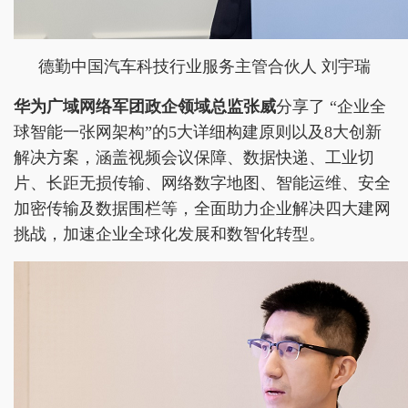
德勤中国汽车科技行业服务主管合伙人 刘宇瑞
华为广域网络军团政企领域总监张威
分享了 “企业全
球智能一张网架构”的5大详细构建原则以及8大创新
解决方案，涵盖视频会议保障、数据快递、工业切
片、长距无损传输、网络数字地图、智能运维、安全
加密传输及数据围栏等，全面助力企业解决四大建网
挑战，加速企业全球化发展和数智化转型。