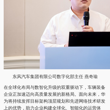
东风汽车集团有限公司数字化部主任 燕奇瑜
在全球化布局与数智化升级的双重驱动下，车辆装备
企业正加速迈向高质量发展的新格局。面向未来，华
为将持续发挥目标架构顶层规划和先进网络技术研发
上的优势，助力企业构建全球化、智能化的运营体