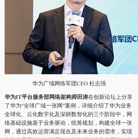
华为广域网络军团CEO 杜志强
华为IT平台服务部网络架构师田涛
在创新论坛上分享
了华为“全球广域一张网”案例，详细介绍了华为业务
全球化、云化数字化及深耕数智化的三个阶段中，网
络基础设施基于业务驱动，统筹规划，构建全球一张
网，通过高效运营满足现在及未来业务的需求，实现