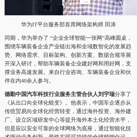
华为IT平台服务部首席网络架构师 田涛
同期，华为举办了 “企业全球智能一张网”高峰圆桌，
围绕车辆装备企业产业链出海和全域数智化的发展趋
势、网络需求、目标架构、创新方案、数据合规等展
开深入研讨，帮助车辆装备企业建好网和用好网，支
撑业务高速发展。来自行业咨询、车辆装备企业和伙
伴在内40余人参与。
德勤中国汽车科技行业服务主管合伙人刘宇瑞
分享了
《从出口向全球化蜕变》。他表示，中国车企逐步从
传统贸易向全球化经营转变，通过海外投资、海外建
厂、设立区域研发中心等提升海外本土化经营水平，
但是应以安全可靠的全球网络为底座，通过智能化技