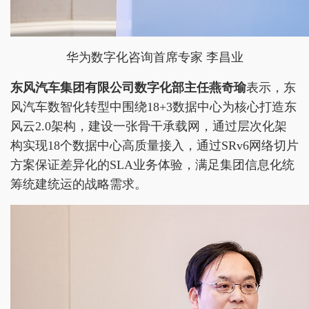
华为数字化咨询首席专家 李昌业
东风汽车集团有限公司数字化部主任燕奇瑜
表示，东
风汽车数智化转型中围绕18+3数据中心为核心打造东
风云2.0架构，建设一张骨干承载网，通过层次化架
构实现18个数据中心高质量接入，通过SRv6网络切片
方案保证差异化的SLA业务体验，满足集团信息化统
筹统建统运的战略需求。