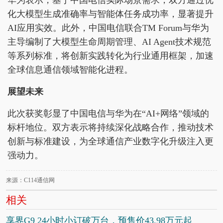
华为表示，基于中国电信实际场景需求，双方通过优
化大模型生成准确率与智能体任务成功率，显著提升
AI应用实效。此外，中国电信联合TM Forum与华为
主导编制了大模型生命周期管理、AI Agent技术规范
等系列标准，将创新实践转化为行业通用框架，加速
全球信息通信领域智能化进程。
展望未来
此次获奖彰显了中国电信与华为在“AI+网络”领域的
标杆地位。双方表示将持续深化战略合作，推动技术
创新与标准建设，为全球通信产业数字化升级注入更
强动力。
来源：C114通信网
相关
享界G9 24小时小订破万台，预售价43.98万元起