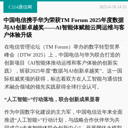
C114通信网
2025-6-18 14:53
中国电信携手华为荣获TM Forum 2025年度数据
与AI创新卓越奖——AI智能体赋能云网运维与客
户体验升级
在电信管理论坛（TM Forum）举办的数字转型世界
峰会（DTW 2025）上，中国电信与华为联合打造的
创新项目《AI智能体推动运维和客户体验的创新实
践》，斩获2025年度“数据与AI创新卓越奖”。这一国
际权威奖项的获得，标志着双方在人工智能与通信技
术融合领域的领先实践获得全球行业认可。
“人工智能+”行动落地，联合创新成果显著
作为中国数字化建设的主力军，中国电信近年来全面
推进“人工智能+”行动计划，与战略合作伙伴华为共