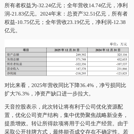
所有者权益为-32.24亿元；全年营收14.74亿元，净利
润-21.83亿元。2024年末：总资产32.51亿元，所有者
权益-10.75亿元；全年营收23.19亿元，净利润-12.38
亿元。
对比来看，2025年营收同比下降36.4%，净亏损同比
扩大76.3%，净资产缺口进一步拉大。
天音控股表示，此次转让将有利于公司优化资源配
置，优化公司资产结构，集中优势聚焦战略新业务，
提质增效。转让所得款项将用于公司生产经营。由于
采取公开挂牌方式，最终能否成交存在不确定性。若