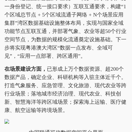
一身份登记、统一接口要求）互联互通要求，构建“1
个区域总节点 + 5个区域流通子网络 + N个场景应用
集群”湾区数据基础设施整体布局，实现与国家全域
功能节点互联互通，并部署气象、农业等超50个行业
空间节点，为数据的规模化流通奠定设施基础。下一
步将实现粤港澳大湾区“数据一点发布、全域可
见”，“应用一点部署、跨区通用”。
在场景建设方面
，
已形成上万个数据资源、超200个
数据产品，确定企业、科研机构等入驻主体近千个。
打造气象服务、应急管理、文化旅游、现代农业等跨
行业场景；落地城市经济治理、现代农业、科技创
新、智慧海洋等跨区域场景；探索海上运输、医疗健
康、航空运输等跨境场景。