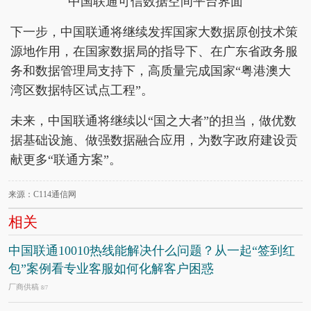
中国联通可信数据空间平台界面
下一步，中国联通将继续发挥国家大数据原创技术策
源地作用，在国家数据局的指导下、在广东省政务服
务和数据管理局支持下，高质量完成国家“粤港澳大
湾区数据特区试点工程”。
未来，中国联通将继续以“国之大者”的担当，做优数
据基础设施、做强数据融合应用，为数字政府建设贡
献更多“联通方案”。
来源：C114通信网
相关
中国联通10010热线能解决什么问题？从一起“签到红
包”案例看专业客服如何化解客户困惑
厂商供稿
8/7