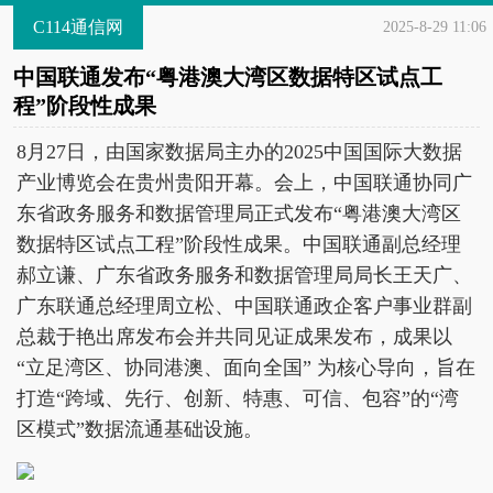
C114通信网
2025-8-29 11:06
中国联通发布“粤港澳大湾区数据特区试点工
程”阶段性成果
8月27日，由国家数据局主办的2025中国国际大数据
产业博览会在贵州贵阳开幕。会上，中国联通协同广
东省政务服务和数据管理局正式发布“粤港澳大湾区
数据特区试点工程”阶段性成果。中国联通副总经理
郝立谦、广东省政务服务和数据管理局局长王天广、
广东联通总经理周立松、中国联通政企客户事业群副
总裁于艳出席发布会并共同见证成果发布，成果以
“立足湾区、协同港澳、面向全国” 为核心导向，旨在
打造“跨域、先行、创新、特惠、可信、包容”的“湾
区模式”数据流通基础设施。