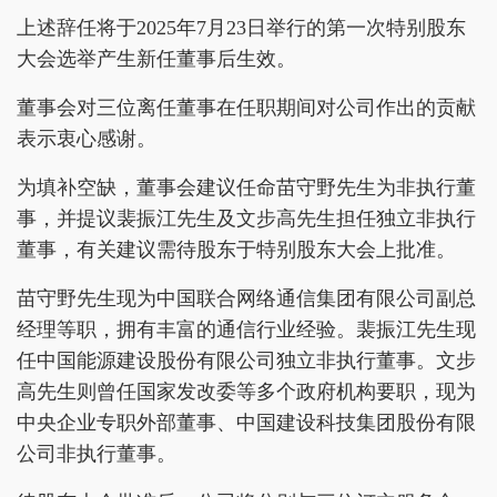
上述辞任将于2025年7月23日举行的第一次特别股东
大会选举产生新任董事后生效。
董事会对三位离任董事在任职期间对公司作出的贡献
表示衷心感谢。
为填补空缺，董事会建议任命苗守野先生为非执行董
事，并提议裴振江先生及文步高先生担任独立非执行
董事，有关建议需待股东于特别股东大会上批准。
苗守野先生现为中国联合网络通信集团有限公司副总
经理等职，拥有丰富的通信行业经验。裴振江先生现
任中国能源建设股份有限公司独立非执行董事。文步
高先生则曾任国家发改委等多个政府机构要职，现为
中央企业专职外部董事、中国建设科技集团股份有限
公司非执行董事。