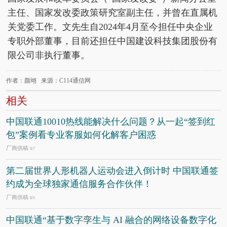
主任、国家发改委政策研究室副主任，并曾在直属机
关党委工作。文先生自2024年4月至今担任中央企业
专职外部董事，目前还担任中国建设科技集团股份有
限公司非执行董事。
作者：颜翊 来源：C114通信网
相关
中国联通10010热线能解决什么问题？从一起“签到红
包”案例看专业客服如何化解客户困惑
厂商供稿
8/7
第二届世界人形机器人运动会进入倒计时 中国联通签
约成为全球独家通信服务合作伙伴！
厂商供稿
8/5
中国联通“基于数字孪生与 AI 融合的网络设备数字化