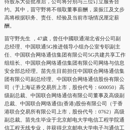
待股东大会批准后，公司将分别与三位订立服务合
约。其中，苗守野将不领取董事薪酬，裴振江及文步
高将根据职务、责任、经验及当前市场情况厘定薪
酬。
苗守野先生 ，47歲，曾任中國联通湖北省分公司副
总经理、中国联通5G推进领导小组办公室专职副主
任、中国联合网络通信集团有限公司5G共建共享工作
组组长、中国联合网络通信集团有限公司网络与信息
安全部总经理。苗先生目前担任中国联合网络通信集
团有限公司副总经理、中国联合网络通信股份有限公
司（于上海证券交易所上市，股份代号：600050）高
级副总裁、中国联合网络通信有限公司董事及高级副
总裁、中国联合网络通信(香港)股份有限公司（于香
港联合交易所有限公司上市，股份代号：0762）高级
副总裁。苗先生毕业于北京邮电大学电信工程学院通
信工程无线专业，并获得北京邮电大学电子与通信工