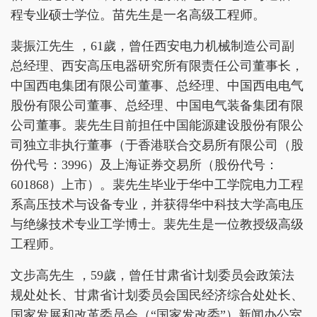
程专业硕士学位。苗先生是一名高级工程师。
裴振江先生 ，61歲，曾任西安电力机械制造公司副
总经理、西安高压电器研究所有限责任公司董事长，
中国西电集团有限公司董事、总经理、中国西电电气
股份有限公司董事、总经理、中国电气装备集团有限
公司董事。裴先生目前担任中国能源建设股份有限公
司独立非执行董事（于香港联合交易所有限公司（股
份代号：3996）及上海证券交易所（股份代号：
601868）上市）。裴先生毕业于华中工学院电力工程
系高压技术与设备专业，并获得华中科技大学高电压
与绝缘技术专业工学博士。裴先生是一位教授级高级
工程师。
文步高先生 ，59歲，曾任甘肃省计划委员会政策法
规处处长、甘肃省计划委员会国民经济综合处处长、
国家发展和改革委员会（“国家发改委”）新闻办公室