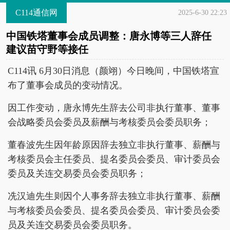
C114通信网
2025-6-30 22:23
中国铁塔董事会成员调整：唐永博等三人辞任
建议苗守野等接任
C114讯 6月30日消息（颜翊）今日晚间，中国铁塔宣
布了董事会成员的变动情况。
因工作变动，唐永博先生辞去公司非执行董事、董事
会战略委员会委员及薪酬与考核委员会委员职务；
董春波先生因年龄原因辞去独立非执行董事、薪酬与
考核委员会主任委员、提名委员会委员、审计委员会
委员及关连交易委员会委员职务；
冼汉迪先生则因个人事务辞去独立非执行董事、薪酬
与考核委员会委员、提名委员会委员、审计委员会委
员及关连交易委员会委员职务。