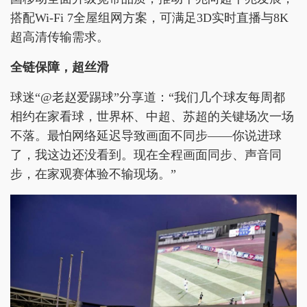
搭配Wi-Fi 7全屋组网方案，可满足3D实时直播与8K
超高清传输需求。
全链保障，超丝滑
球迷“@老赵爱踢球”分享道：“我们几个球友每周都
相约在家看球，世界杯、中超、苏超的关键场次一场
不落。最怕网络延迟导致画面不同步——你说进球
了，我这边还没看到。现在全程画面同步、声音同
步，在家观赛体验不输现场。”