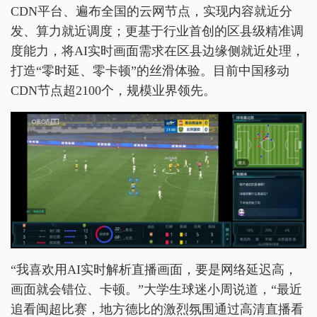
CDN平台、遍布全国的云网节点，实现内容就近分
发、算力就近调度；更基于行业首创的区县级精准调
度能力，将AI实时画面需求在区县边缘侧就近处理，
打造“零时延、零卡顿”的丝滑体验。目前中国移动
CDN节点超2100个，规模业界领先。
“我喜欢用AI实时解析直播画面，要是网络延迟高，
画面就会错位、卡顿。”大学生球迷小周说道，“最近
追看闽超比赛，地方德比的激烈氛围通过高清直播看