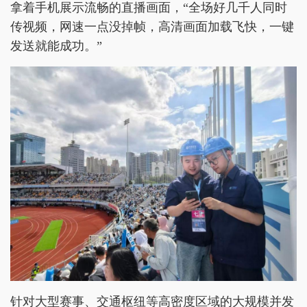
拿着手机展示流畅的直播画面，“全场好几千人同时
传视频，网速一点没掉帧，高清画面加载飞快，一键
发送就能成功。”
针对大型赛事、交通枢纽等高密度区域的大规模并发