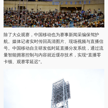
除了大众观赛，中国移动也为赛事新闻采编保驾护
航。媒体记者实时传回高清图片、现场视频与直播信
号。中国移动自主研发低时延直播分发系统，通过流
量智能拥塞控制与内容就近缓存技术，实现“直播零
卡顿、观赛零延迟”。