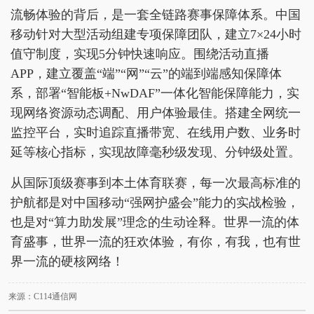
流畅体验的背后，是一套全链路赛事保障体系。中国
移动针对大型活动组建专项保障团队，建立7×24小时
值守制度，实现5分钟快速响应。围绕活动直播
APP，建立覆盖“端”“网”“云”的端到端感知保障体
系，部署“智能板+NwDAF”一体化智能保障能力，实
现网络资源动态调配、用户体验最佳。搭建全网统一
监控平台，实时追踪直播带宽、在线用户数、业务时
延等核心指标，实现故障毫秒级发现、分钟级处置。
从国际顶级赛事到本土体育联赛，每一次最高标准的
护航都是对中国移动“强网护盛会”能力的实战检验，
也是对“算力助发展”理念的生动诠释。世界一流的体
育盛事，世界一流的狂欢体验，有你，有我，也有世
界一流的硬核网络！
来源：C114通信网