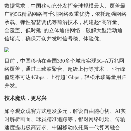
数据需求，中国移动充分发挥全球规模最大、覆盖最
广的5G精品网络与千兆网络双重优势，依托超强网络
承载、弹性智慧调优等前沿技术，构建起“高容量、
全覆盖、低时延”的立体通信网络，破解大型活动通
信堵点，确保万众并发时信号稳、体验优。
目前，中国移动在全国330多个城市实现5G-A万兆网
络覆盖，通过三载波聚合、超级上行等技术，下行峰
值速率可达4Gbps，上行超1Gbps，轻松承载海量用户
并发。
技术魔法，更尽兴
如今观众观赛方式愈发多元，解说自由随心切、AI实
时解析画面、球员精准追踪等，都对网络时延、传输
速度提出极高要求。中国移动依托新一代算网融合