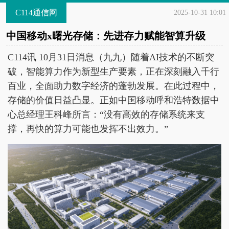
C114通信网
2025-10-31 10:01
中国移动x曙光存储：先进存力赋能智算升级
C114讯 10月31日消息（九九）随着AI技术的不断突
破，智能算力作为新型生产要素，正在深刻融入千行
百业，全面助力数字经济的蓬勃发展。在此过程中，
存储的价值日益凸显。正如中国移动呼和浩特数据中
心总经理王科峰所言：“没有高效的存储系统来支
撑，再快的算力可能也发挥不出效力。”