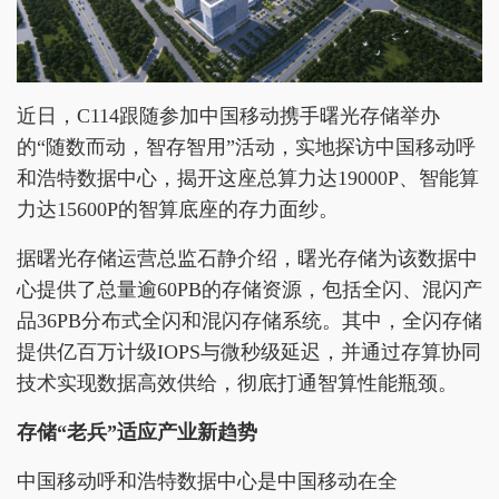
近日，C114跟随参加中国移动携手曙光存储举办
的“随数而动，智存智用”活动，实地探访中国移动呼
和浩特数据中心，揭开这座总算力达19000P、智能算
力达15600P的智算底座的存力面纱。
据曙光存储运营总监石静介绍，曙光存储为该数据中
心提供了总量逾60PB的存储资源，包括全闪、混闪产
品36PB分布式全闪和混闪存储系统。其中，全闪存储
提供亿百万计级IOPS与微秒级延迟，并通过存算协同
技术实现数据高效供给，彻底打通智算性能瓶颈。
存储“老兵”适应产业新趋势
中国移动呼和浩特数据中心是中国移动在全