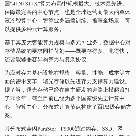
国“4+N+31+X”算力布局中规模最大、技术最先进、
保障最完备的中心节点，也是全球运营商最大的单体
液冷智算中心。智算业务涵盖训练、推理全场景，可
以提供多种云计算服务。
基于其庞大智能算力规模与多元AI业务，数据中心对
存储系统的要求同样苛刻——既要存得多、跑得快，
还要能够兼容异构算力与复杂协议。
为应对存力基础设施在规模、容量、性能、成本等方
面的需求变革，曙光存储以先进存力支撑算力建设。
据了解，曙光存储已经在自主研发的道路上摸爬滚打
了20余年，截至目前已经为多个国家级先进计算中
心、智算中心、分布式计算节点构建了百PB级存储方
案。
其分布式全闪ParaStor F9000通过内存、SSD、网