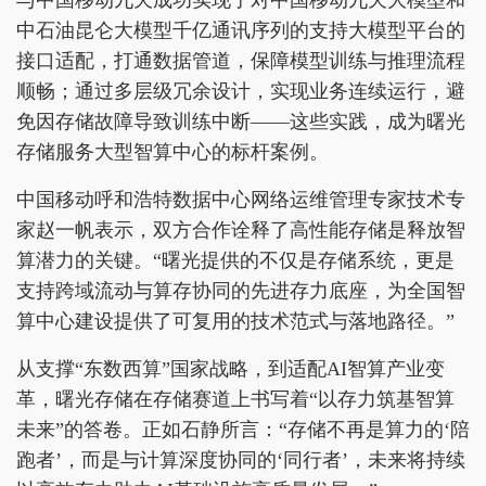
与中国移动九天成功实现了对中国移动九天大模型和
中石油昆仑大模型千亿通讯序列的支持大模型平台的
接口适配，打通数据管道，保障模型训练与推理流程
顺畅；通过多层级冗余设计，实现业务连续运行，避
免因存储故障导致训练中断——这些实践，成为曙光
存储服务大型智算中心的标杆案例。
中国移动呼和浩特数据中心网络运维管理专家技术专
家赵一帆表示，双方合作诠释了高性能存储是释放智
算潜力的关键。“曙光提供的不仅是存储系统，更是
支持跨域流动与算存协同的先进存力底座，为全国智
算中心建设提供了可复用的技术范式与落地路径。”
从支撑“东数西算”国家战略，到适配AI智算产业变
革，曙光存储在存储赛道上书写着“以存力筑基智算
未来”的答卷。正如石静所言：“存储不再是算力的‘陪
跑者’，而是与计算深度协同的‘同行者’，未来将持续