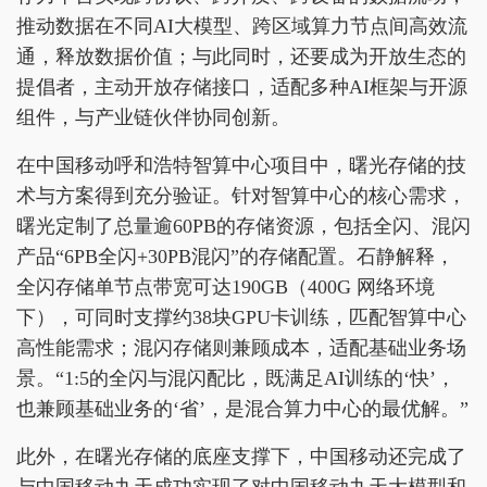
推动数据在不同AI大模型、跨区域算力节点间高效流
通，释放数据价值；与此同时，还要成为开放生态的
提倡者，主动开放存储接口，适配多种AI框架与开源
组件，与产业链伙伴协同创新。
在中国移动呼和浩特智算中心项目中，曙光存储的技
术与方案得到充分验证。针对智算中心的核心需求，
曙光定制了总量逾60PB的存储资源，包括全闪、混闪
产品“6PB全闪+30PB混闪”的存储配置。石静解释，
全闪存储单节点带宽可达190GB（400G 网络环境
下），可同时支撑约38块GPU卡训练，匹配智算中心
高性能需求；混闪存储则兼顾成本，适配基础业务场
景。“1:5的全闪与混闪配比，既满足AI训练的‘快’，
也兼顾基础业务的‘省’，是混合算力中心的最优解。”
此外，在曙光存储的底座支撑下，中国移动还完成了