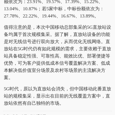
额依次为：23.91%、19.57%、17.39%、15.22%、
13.04%、10.87%；若5家中标，中标份额依次为：
27.78%、22.22%、19.44%、16.67%、13.89%。
值得注意的是，本次中国移动总部集采的5G直放站设
备均属于首次规模集采。据了解，直放站设备的功能
是对无线信号进行双向放大，从而优化无线网络。直
放站在5G时代仍有如此规模的需求，主要依赖于直放
站具备稳定性强、可靠性高、能效比优、部署便捷等
优势，可为客户提供低成本信号覆盖解决方案、低成
本解决低价值室分场景及农村等场景的主流解决方
案。
5G时代，原以为直放站会消失，但中国移动此番直放
站的规模集采，显示出在目前的无线覆盖方案中，直
放站依然有自己独特的市场。