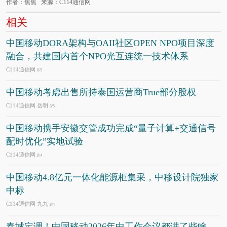
作者：焦焦 来源：C114通信网
相关
中国移动DORA架构与OAII社区OPEN NPO项目深度
融合，共建国内首个NPO光互连统一技术体系
C114通信网
8/5
中国移动考虑出售所持泰国运营商True部分股权
C114通信网 岳明
8/5
中国移动携手安徽交管成功完成“量子计算+交通信号
配时优化”实地试验
C114通信网
8/4
中国移动4.8亿元一体化能源柜集采，中移设计院独家
中标
C114通信网 九九
8/4
春城定调！中国移动2026年中工作会议都讲了些啥