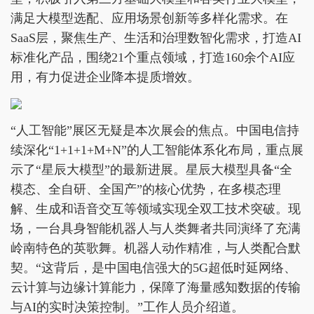
满足大模型选配、应用场景创新等多样化需求。在
SaaS层，聚焦生产、生活和治理数智化需求，打造AI
标准化产品，围绕21个重点领域，打造160余个AI应
用，有力促进企业降本提质增效。
“人工智能”展区无疑是本次展会的焦点。中国电信持
续深化“1+1+1+M+N”的人工智能体系化布局，重点展
示了“星辰大模型”的最新进展。星辰大模型具备“全
模态、全自研、全国产”的核心优势，在多模态理
解、生成和语音交互等领域实现全双工技术突破。现
场，一台具身智能机器人与人类舞者共同演绎了充满
岭南特色的英歌舞。机器人动作精准，与人类配合默
契。“这背后，是中国电信强大的5G超低时延网络、
云计算与边缘计算能力，保障了海量感知数据的传输
与AI的实时决策控制。”工作人员介绍道。