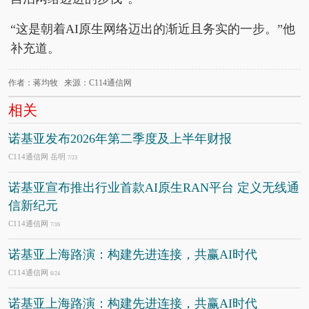
“这是朝着AI原生网络迈出的渐近且务实的一步。”他
补充道。
作者：蒋均牧 来源：C114通信网
相关
诺基亚发布2026年第二季度及上半年财报
C114通信网 岳明
7/23
诺基亚宣布推出行业首款AI原生RAN平台 定义无线通
信新纪元
C114通信网
7/16
诺基亚上海路演：构建先进连接，共赢AI时代
C114通信网
6/24
诺基亚上海路演：构建先进连接，共赢AI时代