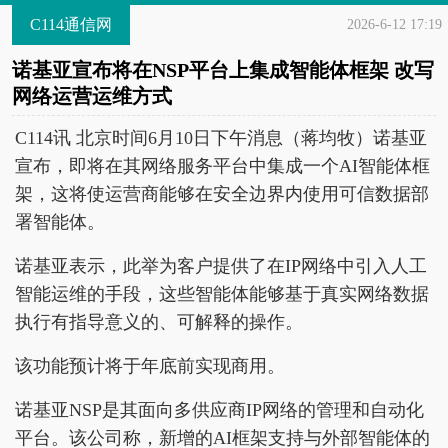
C114通信网
2026-6-12 17:19
诺基亚宣布将在NSP平台上集成智能体框架 改写
网络运营运维方式
C114讯 北京时间6月10日下午消息（蒋均牧）诺基亚
宣布，即将在其网络服务平台中集成一个AI智能体框
架，这将使运营商能够在安全边界内使用可信数据部
署智能体。
诺基亚表示，此举为客户提供了在IP网络中引入人工
智能运维的手段，这些智能体能够基于真实网络数据
执行有指导意义的、可解释的操作。
该功能预计将于年底前实现商用。
诺基亚NSP是其面向多供应商IP网络的管理和自动化
平台。该公司称，新增的AI框架支持与外部智能体的