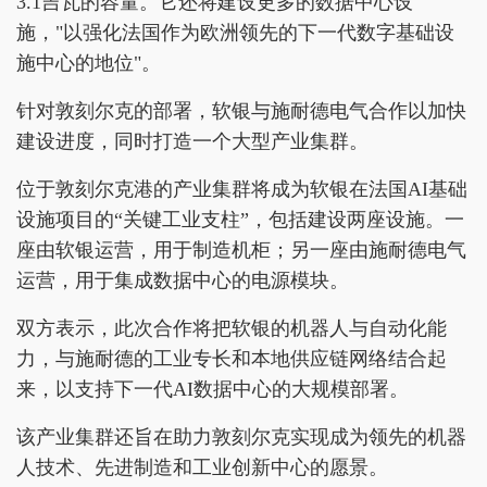
3.1吉瓦的容量。它还将建设更多的数据中心设
施，"以强化法国作为欧洲领先的下一代数字基础设
施中心的地位"。
针对敦刻尔克的部署，软银与施耐德电气合作以加快
建设进度，同时打造一个大型产业集群。
位于敦刻尔克港的产业集群将成为软银在法国AI基础
设施项目的“关键工业支柱”，包括建设两座设施。一
座由软银运营，用于制造机柜；另一座由施耐德电气
运营，用于集成数据中心的电源模块。
双方表示，此次合作将把软银的机器人与自动化能
力，与施耐德的工业专长和本地供应链网络结合起
来，以支持下一代AI数据中心的大规模部署。
该产业集群还旨在助力敦刻尔克实现成为领先的机器
人技术、先进制造和工业创新中心的愿景。