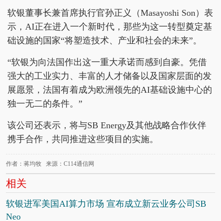
软银董事长兼首席执行官孙正义（Masayoshi Son）表
示，AI正在进入一个新时代，那些为这一转型奠定基
础设施的国家“将塑造技术、产业和社会的未来”。
“软银为向法国作出这一重大承诺而感到自豪。凭借
强大的工业实力、丰富的人才储备以及国家层面的发
展愿景，法国有着成为欧洲领先的AI基础设施中心的
独一无二的条件。”
该公司还表示，将与SB Energy及其他战略合作伙伴
携手合作，共同推进这些项目的实施。
作者：蒋均牧 来源：C114通信网
相关
软银进军美国AI算力市场 宣布成立新云业务公司SB
Neo