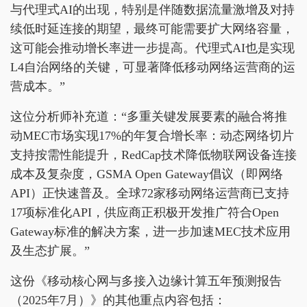
与代理式AI的出现，特别是伴随数据流量激增及对持
续低时延连接的期望，最终可能需要扩大网络容量，
这可能会推动增长率进一步提高。代理式AI也是实现
L4自治网络的关键，可显著降低移动网络运营商的运
营成本。”
这位分析师补充道：“多重关键发展要素的融合将推
动MEC市场实现17%的年复合增长率：动态网络切片
支持按需性能提升，RedCap技术降低物联网设备连接
成本及复杂度，GSMA Open Gateway倡议（即网络
API）正快速普及。全球72家移动网络运营商已支持
17项标准化API，供应商正积极开发推广符合Open
Gateway标准的解决方案，进一步加速MEC技术应用
及生态扩展。”
这份《移动核心网与多接入边缘计算五年预测报告
（2025年7月）》的其他重点内容包括：