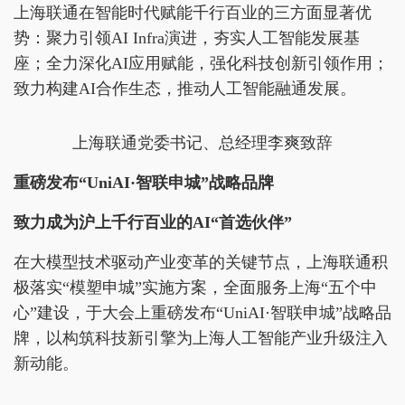
上海联通在智能时代赋能千行百业的三方面显著优
势：聚力引领AI Infra演进，夯实人工智能发展基
座；全力深化AI应用赋能，强化科技创新引领作用；
致力构建AI合作生态，推动人工智能融通发展。
上海联通党委书记、总经理李爽致辞
重磅发布“UniAI·智联申城”战略品牌
致力成为沪上千行百业的AI“首选伙伴”
在大模型技术驱动产业变革的关键节点，上海联通积
极落实“模塑申城”实施方案，全面服务上海“五个中
心”建设，于大会上重磅发布“UniAI·智联申城”战略品
牌，以构筑科技新引擎为上海人工智能产业升级注入
新动能。