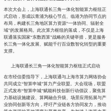
本次大会上，上海联通长三角一体化智能算力枢纽正
式启动，形成以青浦为核心节点、临港为协同节点的
布局，构建长三角地区算力资源“一体协同、辐射全
域”的发展格局。此次算力枢纽的落成，不仅是上海
联通落实国家“东数西算”战略的关键举措，更是服务
长三角一体化发展、赋能千行百业数智化转型的重要
支撑。
上海联通长三角一体化智能算力枢纽正式启动
在市经信委指导下，上海联通与上海市算力网络协会
共同成立“智算申城”算力产业联盟。大会现场，联盟
正式发布“智算申城”赋能科技创新行动倡议，聚焦算
力基础设施建设、算网融合升级、场景应用拓展与产
业协同创新等方向，呼吁产业链各方协同发力，推动