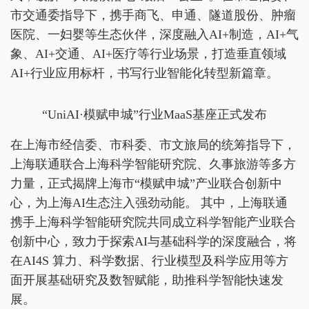
市交通委指导下，携手商飞、申通、隧道股份、肿瘤
医院、一妇婴等生态伙伴，深度融入AI+制造，AI+气
象、AI+交通、AI+医疗等行业场景，打造垂直领域
AI+行业应用标杆，书写行业智能化转型新篇章。
“UniAI·模赋申城”行业MaaS基座正式发布
在上海市经信委、市科委、市文旅局的统筹指导下，
上海联通联合上海科学智能研究院、久事旅游等多方
力量，正式揭牌上海市“模赋申城”产业联合创新中
心，为上海AI生态注入强劲动能。 其中，上海联通
携手上海科学智能研究院共同成立科学智能产业联合
创新中心，致力于探索AI与基础科学的深度融合，将
在AI4S 算力、科学数据、行业模型及科学应用等方
面开展基础研究及数智赋能，助推科学智能快速发
展。