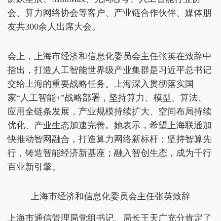
会、算力网络协会等客户、产业链合作伙伴、媒体朋
友共300余人出席大会。
会上，上海市经济和信息化委员会主任张英在致辞中
指出，打造人工智能世界级产业集群是习近平总书记
交给上海的重要战略任务。上海深入贯彻落实国
家“人工智能+”战略部署，坚持算力、模型、算法、
应用全链条发展，产业规模持续扩大、空间布局持续
优化、产业生态加速完善。她表示，希望上海联通加
快推动智网融合，打造算力网络新标杆；坚持智算先
行，铸造智能经济新基座；融入智创生态，成为千行
百业新引擎。
上海市经济和信息化委员会主任张英致辞
上海市通信管理局党组书记、局长王天广充分肯定了